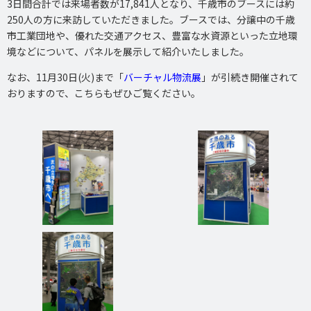
3日間合計では来場者数が17,841人となり、千歳市のブースには約
250人の方に来訪していただきました。ブースでは、分譲中の千歳
市工業団地や、優れた交通アクセス、豊富な水資源といった立地環
境などについて、パネルを展示して紹介いたしました。
なお、11月30日(火)まで「
バーチャル物流展
」が引続き開催されて
おりますので、こちらもぜひご覧ください。