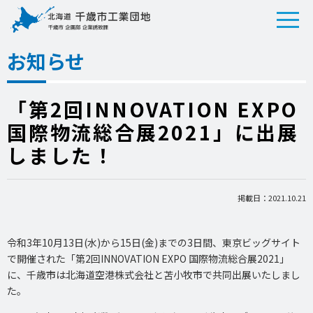
お知らせ
「第2回INNOVATION EXPO
国際物流総合展2021」に出展
しました！
掲載日：2021.10.21
令和3年10月13日(水)から15日(金)までの3日間、東京ビッグサイト
で開催された「第2回INNOVATION EXPO 国際物流総合展2021」
に、千歳市は北海道空港株式会社と苫小牧市で共同出展いたしまし
た。