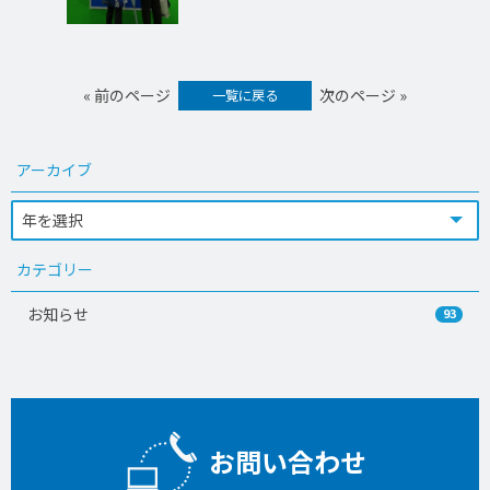
« 前のページ
次のページ »
一覧に戻る
アーカイブ
カテゴリー
お知らせ
93
お問い合わせ