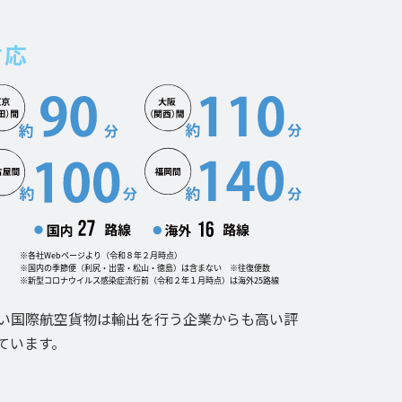
対応
い国際航空貨物は輸出を行う企業からも高い評
ています。