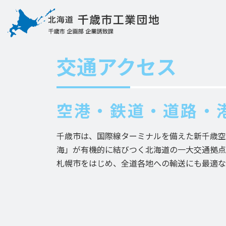
交通アクセス
空港・鉄道・道路・
千歳市は、国際線ターミナルを備えた新千歳空
海」が有機的に結びつく北海道の一大交通拠点
札幌市をはじめ、全道各地への輸送にも最適な