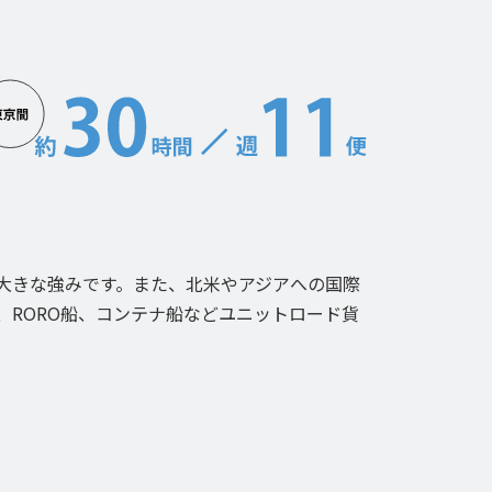
大きな強みです。また、北米やアジアへの国際
、RORO船、コンテナ船などユニットロード貨