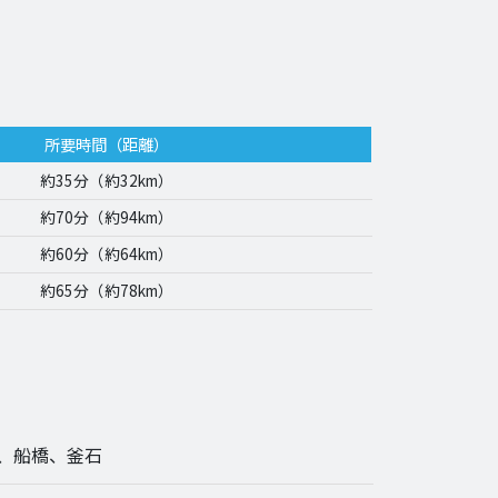
所要時間（距離）
約35分（約32km）
約70分（約94km）
約60分（約64km）
約65分（約78km）
、船橋、釜石