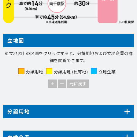
立地図
※立地図上の区画をクリックすると、分譲用地および立地企業の詳
細を閲覧できます。
分譲用地
分譲用地 (民有地)
立地企業
分譲用地