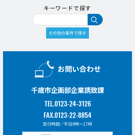
キーワードで探す
お問い合わせ
千歳市企画部企業誘致課
TEL.0123-24-3126
FAX.0123-22-8854
受付時間／平日9時〜17時