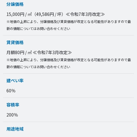
分譲価格
15,000円 / ㎡（49,586円 / 坪）≪令和7年3月改定≫
※地価の上昇により、分譲価格及び賃貸価格が改定となる可能性がありますので最
新の情報についてはお問い合わせください
賃貸価格
月額80円 / ㎡ ≪令和7年3月改定≫
※地価の上昇により、分譲価格及び賃貸価格が改定となる可能性がありますので最
新の情報についてはお問い合わせください
建ぺい率
60％
容積率
200％
用途地域