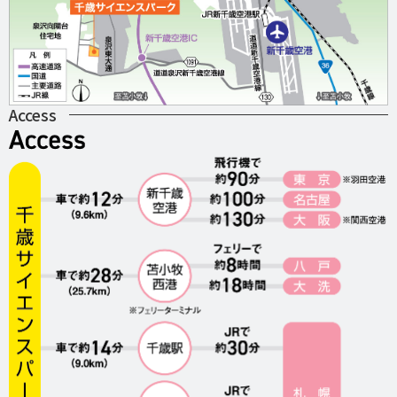
Access