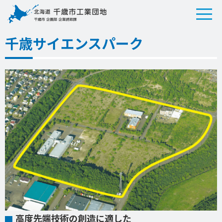
千歳サイエンスパーク
高度先端技術の創造に適した