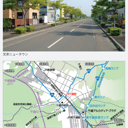
文京ニュータウン