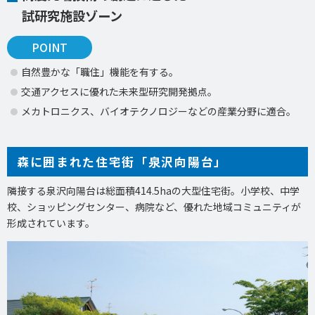
試研究施設ゾーン
POINT
自然豊かな「職住」機能を有する。
交通アクセスに優れた未来型研究開発拠点。
メカトロニクス、バイオテクノロジーなどの産業分野に適合。
森に囲まれた住宅街「泉沢向陽台」
隣接する泉沢向陽台は総面積414.5haの大型住宅街。小学校、中学
校、ショッピングセンター、病院など、優れた地域コミュニティが
形成されています。