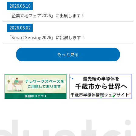
2026.06.10
「企業立地フェア2026」に出展します！
2026.06.02
「Smart Sensing2026」に出展します！
もっと見る