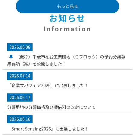
もっと見る
お知らせ
Information
2026.06.08
（仮称）千歳市柏台工業団地（Ｃブロック）の予約分譲募
集要項（案）を公開しました！
2026.07.14
「企業立地フェア2026」に出展しました！
2026.06.17
分譲用地の分譲価格及び賃借料の改定について
2026.06.16
「Smart Sensing2026」に出展しました！