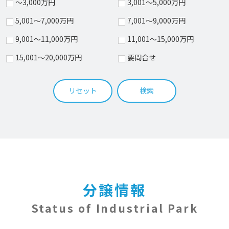
～3,000万円
3,001～5,000万円
5,001～7,000万円
7,001～9,000万円
9,001～11,000万円
11,001～15,000万円
15,001～20,000万円
要問合せ
リセット
検索
分譲情報
Status of Industrial Park