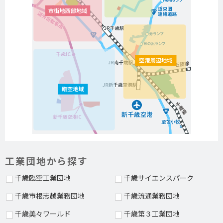
工業団地から探す
千歳臨空工業団地
千歳サイエンスパーク
千歳市根志越業務団地
千歳流通業務団地
千歳美々ワールド
千歳第３工業団地