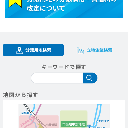
分譲用地検索
立地企業検索
キーワードで探す
地図から探す