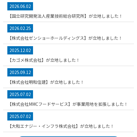
2026.06.02
【国立研究開発法人産業技術総合研究所】が立地しました！
2026.02.25
【株式会社ゼンショーホールディングス】が立地しました！
2025.12.02
【カゴメ株式会社】が立地しました！
2025.09.12
【株式会社明和住建】が立地しました！
2025.07.02
【株式会社MMCフードサービス】が事業用地を拡張しました！
2025.07.02
【大和エナジー・インフラ株式会社】が立地しました！