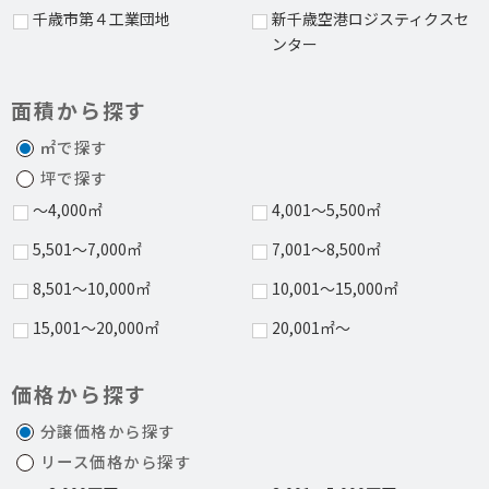
千歳市第４工業団地
新千歳空港ロジスティクスセ
ンター
面積から探す
㎡で探す
坪で探す
～4,000㎡
4,001～5,500㎡
5,501～7,000㎡
7,001～8,500㎡
8,501～10,000㎡
10,001～15,000㎡
15,001～20,000㎡
20,001㎡～
価格から探す
分譲価格から探す
リース価格から探す