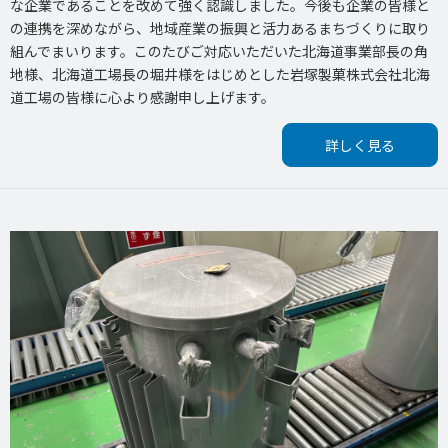
な企業であることを改めて強く認識しました。今後も企業の皆様と
の連携を深めながら、地域産業の振興と活力あるまちづくりに取り
組んでまいります。このたびご対応いただいた北海道事業部長の角
地様、北海道工場長の堀井様をはじめとした岩塚製菓株式会社北海
道工場の皆様に心より感謝申し上げます。
詳しく見る