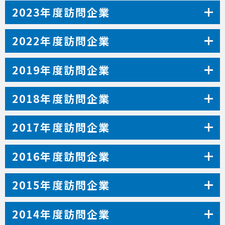
2023年度訪問企業
2022年度訪問企業
2019年度訪問企業
2018年度訪問企業
2017年度訪問企業
2016年度訪問企業
2015年度訪問企業
2014年度訪問企業