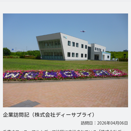
企業訪問記（株式会社ディーサプライ）
訪問日：2026年04月06日