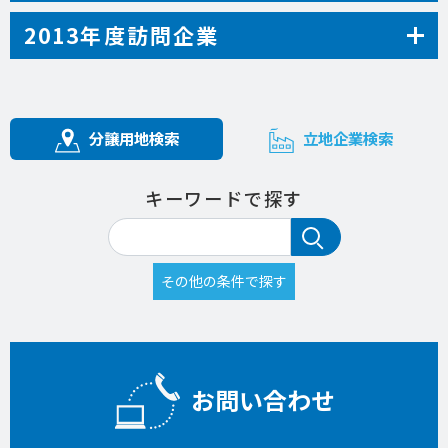
2013年度訪問企業
分譲用地検索
立地企業検索
キーワードで探す
お問い合わせ