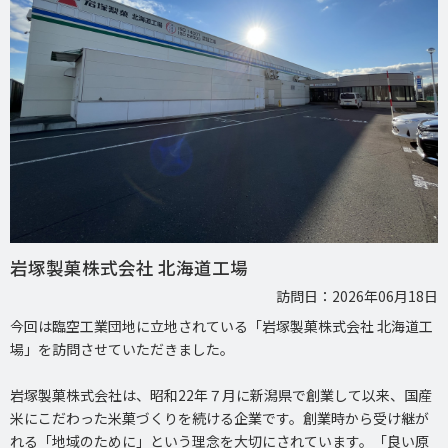
岩塚製菓株式会社 北海道工場
訪問日：2026年06月18日
今回は臨空工業団地に立地されている「岩塚製菓株式会社 北海道工
場」を訪問させていただきました。
岩塚製菓株式会社は、昭和22年７月に新潟県で創業して以来、国産
米にこだわった米菓づくりを続ける企業です。創業時から受け継が
れる「地域のために」という理念を大切にされています。「良い原