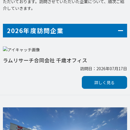
ただいております。訪問させていただいた企業について、順次ご紹
介していきます。
2026年度訪問企業
ラムリサーチ合同会社 千歳オフィス
訪問日：2026年07月17日
詳しく見る