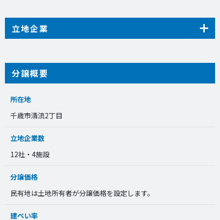
立地企業
分譲概要
所在地
千歳市清流2丁目
立地企業数
12社・4施設
分譲価格
民有地は土地所有者が分譲価格を設定します。
建ぺい率