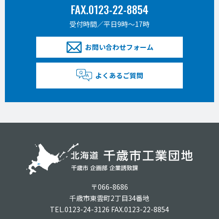
FAX.0123-22-8854
受付時間／平日9時〜17時
お問い合わせフォーム
よくあるご質問
〒066-8686
千歳市東雲町2丁目34番地
TEL.0123-24-3126 FAX.0123-22-8854