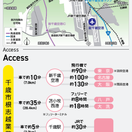
Access