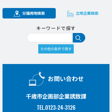
分譲用地検索
立地企業検索
キーワードで探す
お問い合わせ
千歳市企画部企業誘致課
TEL.0123-24-3126