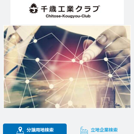
分譲用地検索
立地企業検索