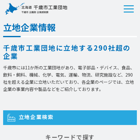
立地企業情報
千歳市工業団地に立地する290社超の
企業
千歳市には11か所の工業団地があり、電子部品・デバイス、食品、
飲料・飼料、機械、化学、電気、運輸、物流、研究施設など、290
社を超える企業に立地いただいており、各企業のページでは、立地
企業の事業内容や製品などをご紹介しております。
立地企業検索
キーワードで探す