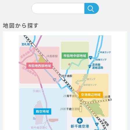
地図から探す