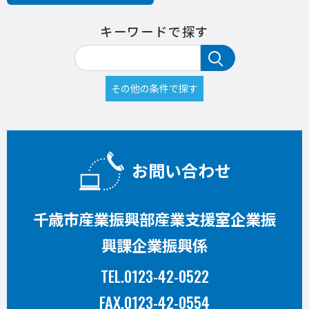
キーワードで探す
お問い合わせ
千歳市産業振興部産業支援室企業振
興課企業振興係
TEL.0123-42-0522
FAX.0123-42-0554