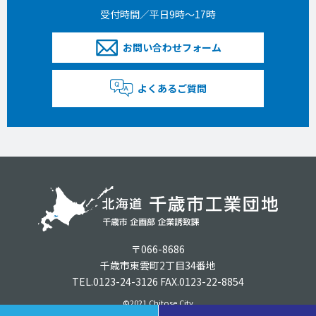
受付時間／平日9時〜17時
お問い合わせフォーム
よくあるご質問
〒066-8686
千歳市東雲町2丁目34番地
TEL.0123-24-3126 FAX.0123-22-8854
©2021 Chitose City