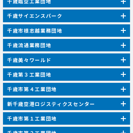
千歳臨空工業団地
千歳サイエンスパーク
千歳市根志越業務団地
千歳流通業務団地
千歳美々ワールド
千歳第３工業団地
千歳市第４工業団地
新千歳空港ロジスティクスセンター
千歳市第１工業団地