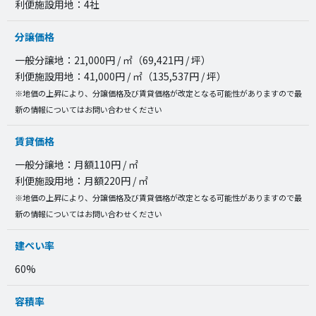
利便施設用地：4社
分譲価格
一般分譲地：21,000円 / ㎡（69,421円 / 坪）
利便施設用地：41,000円 / ㎡（135,537円 / 坪）
※地価の上昇により、分譲価格及び賃貸価格が改定となる可能性がありますので最
新の情報についてはお問い合わせください
賃貸価格
一般分譲地：月額110円 / ㎡
利便施設用地：月額220円 / ㎡
※地価の上昇により、分譲価格及び賃貸価格が改定となる可能性がありますので最
新の情報についてはお問い合わせください
建ぺい率
60%
容積率