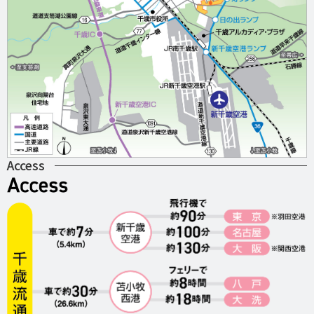
Access