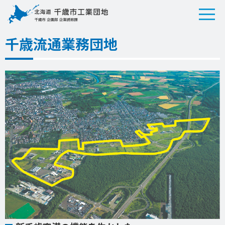
千歳流通業務団地