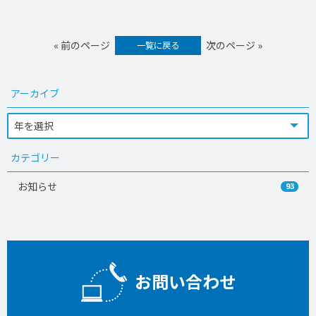
« 前のページ
次のページ »
一覧に戻る
アーカイブ
カテゴリー
お知らせ
93
お問い合わせ