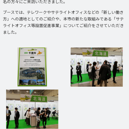
名の方々にご来訪いただきました。
ブースでは、テレワークやサテライトオフィスなどの「新しい働き
方」への適地としてのご紹介や、本市の新たな取組みである「サテ
ライトオフィス等設置促進事業」についてご紹介をさせていただき
ました。