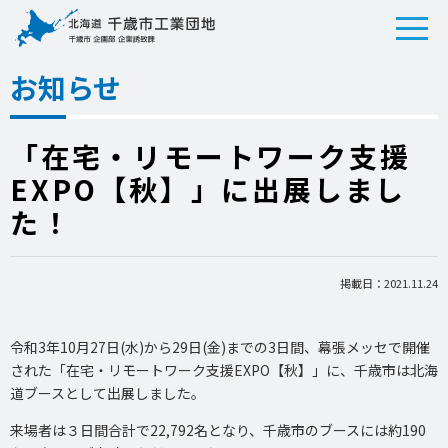
お知らせ
「在宅・リモートワーク支援
EXPO【秋】」に出展しまし
た！
掲載日：2021.11.24
令和3年10月27日(水)から29日(金)までの3日間、幕張メッセで開催
された「在宅・リモートワーク支援EXPO【秋】」に、千歳市は北海
道ブースとして出展しました。
来場者は３日間合計で22,792名となり、千歳市のブースには約190