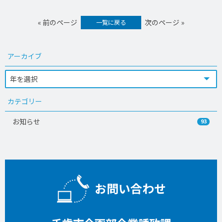
« 前のページ
次のページ »
一覧に戻る
アーカイブ
カテゴリー
お知らせ
93
お問い合わせ