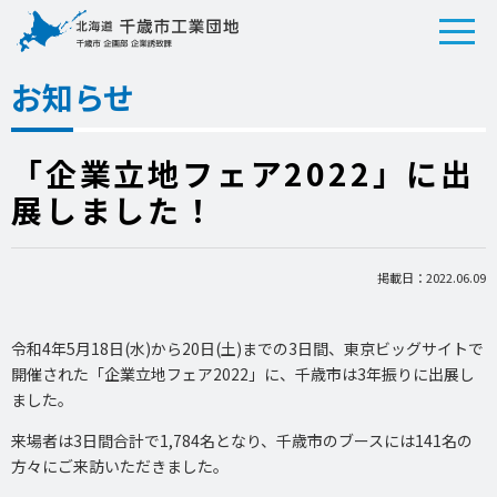
お知らせ
「企業立地フェア2022」に出
展しました！
掲載日：2022.06.09
令和4年5月18日(水)から20日(土)までの3日間、東京ビッグサイトで
開催された「企業立地フェア2022」に、千歳市は3年振りに出展し
ました。
来場者は3日間合計で1,784名となり、千歳市のブースには141名の
方々にご来訪いただきました。