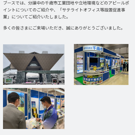
ブースでは、分譲中の千歳市工業団地や立地環境などのアピールポ
イントについてのご紹介や、「サテライトオフィス等設置促進事
業」についてご紹介いたしました。
多くの皆さまにご来場いただき、誠にありがとうございました。