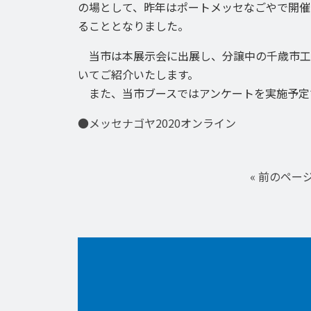
の場として、昨年はポートメッセなごやで開催
ることとなりました。
当市は本展示会に出展し、分譲中の千歳市工
いてご紹介いたします。
また、当市ブースではアンケートを実施予定
●メッセナゴヤ2020オンライン
« 前のペー