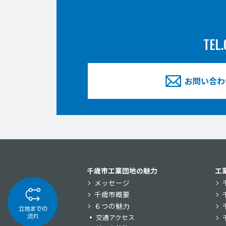
TEL.
お問い合わ
千歳市工業団地の魅力
工
メッセージ
千歳市概要
６つの魅力
交通アクセス