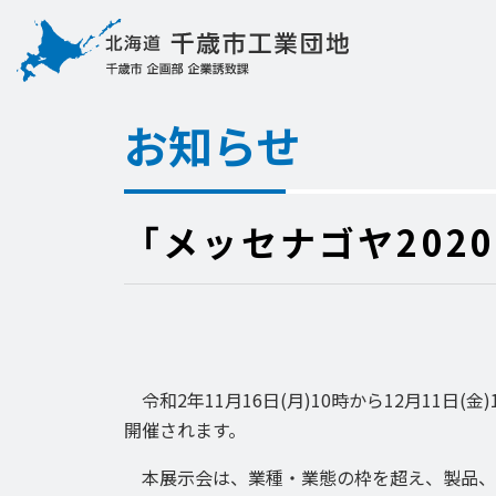
お知らせ
「メッセナゴヤ202
令和2年11月16日(月)10時から12月11日
開催されます。
本展示会は、業種・業態の枠を超え、製品、