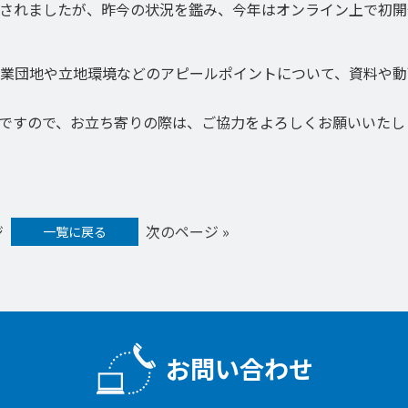
されましたが、昨今の状況を鑑み、今年はオンライン上で初開
業団地や立地環境などのアピールポイントについて、資料や動
ですので、お立ち寄りの際は、ご協力をよろしくお願いいたし
ジ
次のページ »
一覧に戻る
お問い合わせ