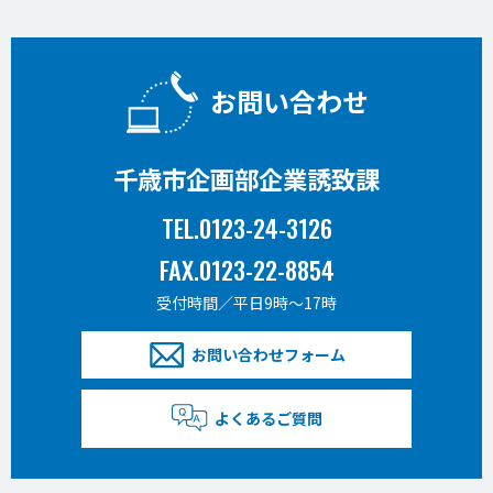
お問い合わせ
千歳市企画部企業誘致課
TEL.0123-24-3126
FAX.0123-22-8854
受付時間／平日9時〜17時
お問い合わせフォーム
よくあるご質問