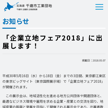
お知らせ
「企業立地フェア2018」に出
展します！
掲載日：2018.05.07
平成30年5月16日（水）から18日（金）までの3日間、東京都江東区
の東京ビッグサイト（東京国際展示場）で「企業立地フェア2018」
が開催されます。
この展示会は、地域活性化を進める地方公共団体や関連団体と、
最適なビジネス環境や雇用を求める企業・産業との交流を図り、地
域産業の振興と発展を目指して開催される展示会であり、出展者数