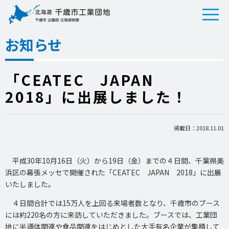
お知らせ
「CEATEC JAPAN
2018」に出展しました！
掲載日：2018.11.01
平成30年10月16日（火）から19日（金）までの４日間、千葉県美
浜区の幕張メッセで開催された「CEATEC JAPAN 2018」に出展
いたしました。
４日間合計では15万人を上回る来場者数となり、千歳市のブース
には約220名の方に来訪していただきました。ブースでは、工業団
地に半導体関連や食品関連をはじめとした大手有名企業が集積して