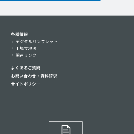
各種情報
デジタルパンフレット
工場立地法
関連リンク
よくあるご質問
お問い合わせ・資料請求
サイトポリシー