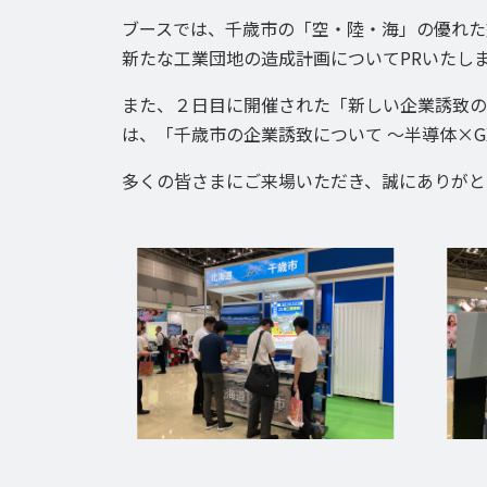
ブースでは、千歳市の「空・陸・海」の優れた
新たな工業団地の造成計画についてPRいたし
また、２日目に開催された「新しい企業誘致の
は、「千歳市の企業誘致について ～半導体×
多くの皆さまにご来場いただき、誠にありがと