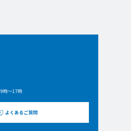
9時〜17時
よくあるご質問