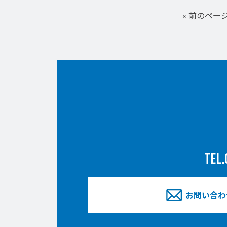
« 前のペー
TEL.
お問い合わ