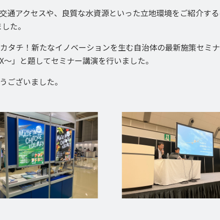
交通アクセスや、良質な水資源といった立地環境をご紹介する
ました。
カタチ！新たなイノベーションを生む自治体の最新施策セミナ
GX～」と題してセミナー講演を行いました。
うございました。