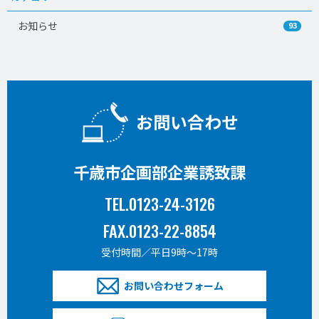
お知らせ
93
お問い合わせ
千歳市企画部企業誘致課
TEL.0123-24-3126
FAX.0123-22-8854
受付時間／平日9時〜17時
お問い合わせフォーム