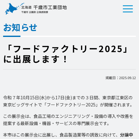
お知らせ
「フードファクトリー2025」
に出展します！
掲載日：2025.09.12
令和７年10月15日(水)から17日(金)までの３日間、東京都江東区の
東京ビッグサイトで「フードファクトリー2025」が開催されます。
この展示会は、食品工場のエンジニアリング・設備の導入や改善を
提案する最新設備・機器・サービスの専門展示会です。
本市はこの展示会に出展し、食品製造業等の誘致に向けて、
分譲中