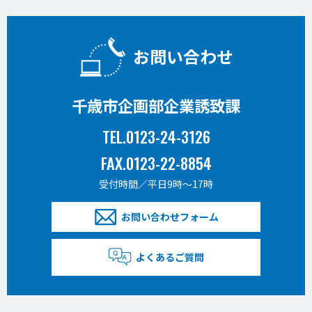
お問い合わせ
千歳市企画部企業誘致課
TEL.0123-24-3126
FAX.0123-22-8854
受付時間／平日9時〜17時
お問い合わせフォーム
よくあるご質問