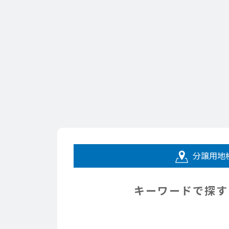
分譲用地
キーワードで探す