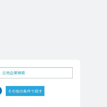
立地企業検索