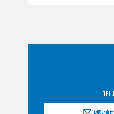
TEL.
お問い合わ