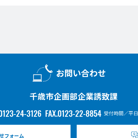
お問い合わせ
千歳市企画部企業誘致課
0123-24-3126
FAX.0123-22-8854
受付時間／平日
せフォーム