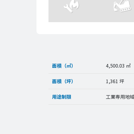
面積（㎡）
4,500.03 ㎡
面積（坪）
1,361 坪
用途制限
工業専用地域