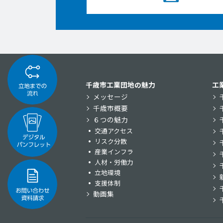
千歳市工業団地の魅力
工
メッセージ
千歳市概要
６つの魅力
交通アクセス
リスク分散
産業インフラ
人材・労働力
立地環境
支援体制
動画集