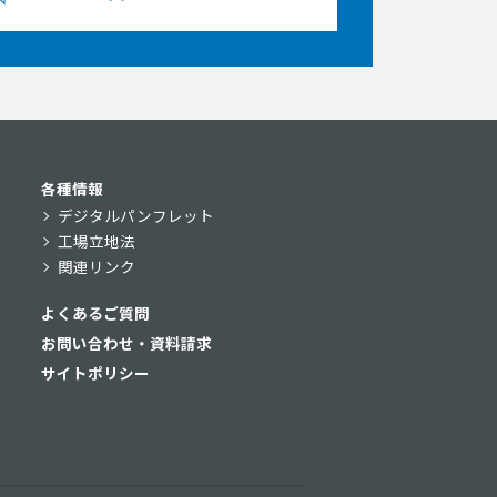
各種情報
デジタルパンフレット
工場立地法
関連リンク
よくあるご質問
お問い合わせ・資料請求
サイトポリシー