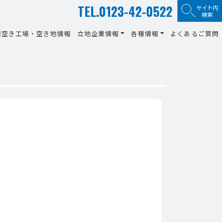
TEL.0123-42-0522
サイト内
検索
間空き工場・空き地情報
立地企業情報
各種情報
よくあるご質問