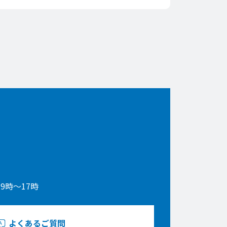
9時〜17時
よくあるご質問