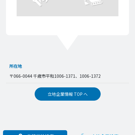
所在地
〒066-0044 千歳市平和1006-1371、1006-1372
立地企業情報 TOP へ