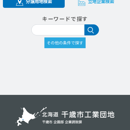
分譲用地検索
立地企業検索
キーワードで探す