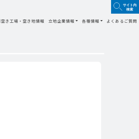
サイト内
検索
間空き工場・空き地情報
立地企業情報
各種情報
よくあるご質問