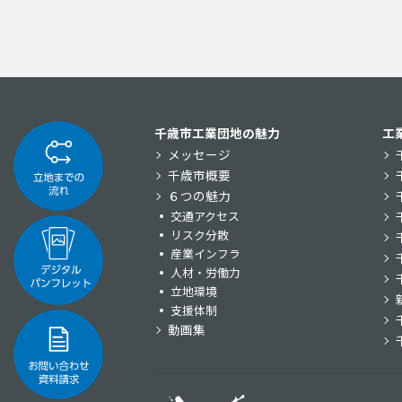
千歳市工業団地の魅力
工
メッセージ
千歳市概要
６つの魅力
交通アクセス
リスク分散
産業インフラ
人材・労働力
立地環境
支援体制
動画集