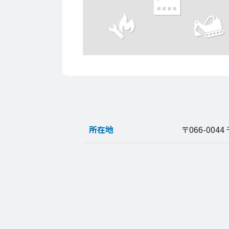
所在地
〒066-0044