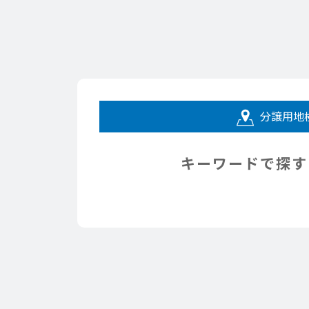
分譲用地
キーワードで探す