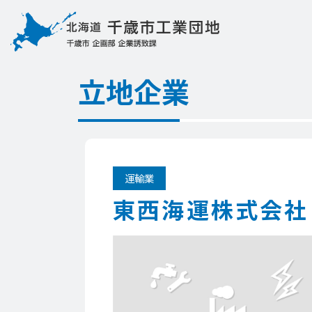
立地企業
運輸業
東西海運株式会社