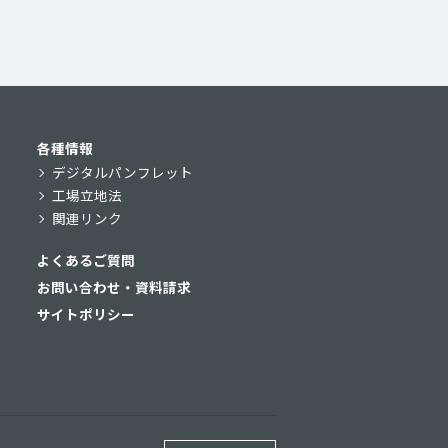
各種情報
デジタルパンフレット
工場立地法
関連リンク
よくあるご質問
お問い合わせ・資料請求
サイトポリシー