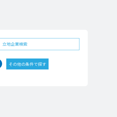
立地企業検索