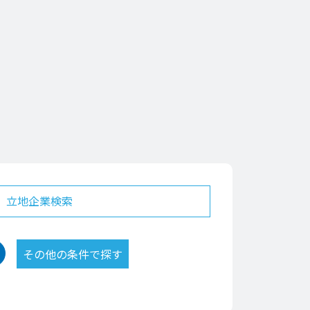
立地企業検索