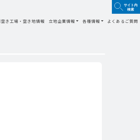
サイト内
検索
間空き工場・空き地情報
立地企業情報
各種情報
よくあるご質問