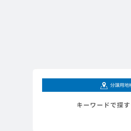
分譲用地
キーワードで探す