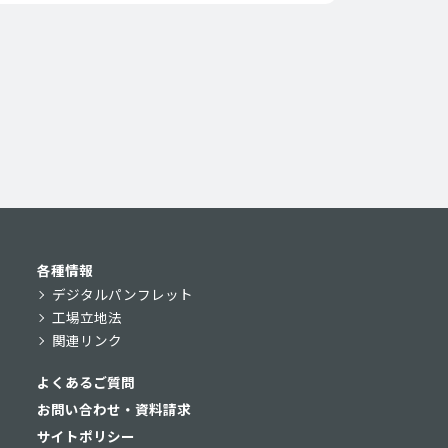
各種情報
デジタルパンフレット
工場立地法
関連リンク
よくあるご質問
お問い合わせ・資料請求
サイトポリシー