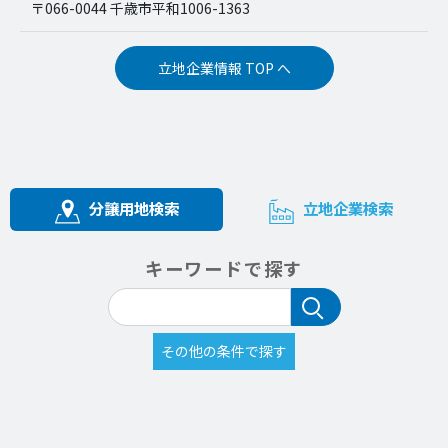
〒066-0044 千歳市平和1006-1363
立地企業情報 TOP へ
分譲用地検索
立地企業検索
キーワードで探す