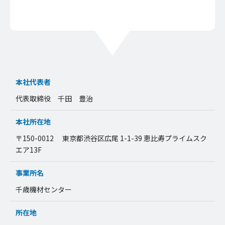
本社代表者
代表取締役 千田 豊治
本社所在地
〒150-0012 東京都渋谷区広尾 1-1-39 恵比寿プライムスク
エア13F
事業所名
千歳機材センター
所在地