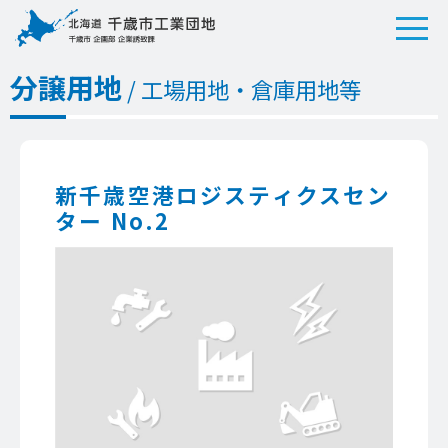
分譲用地
/ 工場用地・倉庫用地等
新千歳空港ロジスティクスセン
ター No.2