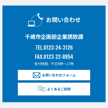
お問い合わせ
千歳市企画部企業誘致課
TEL.0123-24-3126
FAX.0123-22-8854
受付時間／平日9時〜17時
お問い合わせフォーム
よくあるご質問