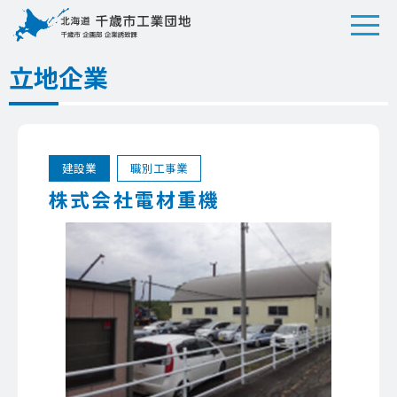
立地企業
建設業
職別工事業
株式会社電材重機