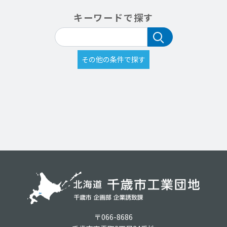
キーワードで探す
〒066-8686