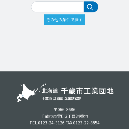
〒066-8686
千歳市東雲町2丁目34番地
TEL.0123-24-3126 FAX.0123-22-8854