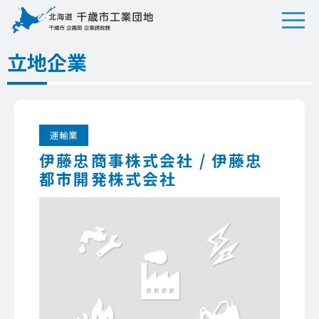
立地企業
運輸業
伊藤忠商事株式会社 / 伊藤忠
都市開発株式会社