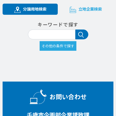
分譲用地検索
立地企業検索
キーワードで探す
お問い合わせ
千歳市企画部企業誘致課