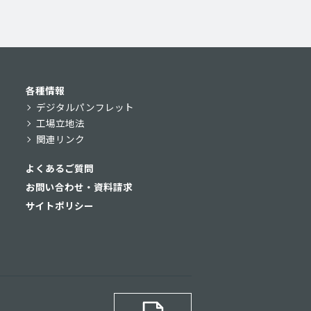
各種情報
デジタルパンフレット
工場立地法
関連リンク
よくあるご質問
お問い合わせ・資料請求
サイトポリシー