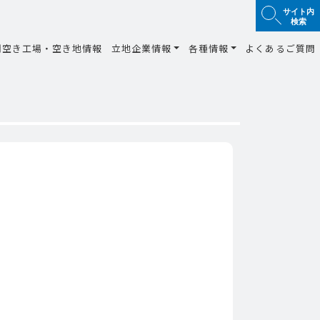
サイト内
検索
間空き工場・空き地情報
立地企業情報
各種情報
よくあるご質問