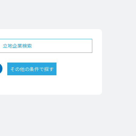
立地企業検索