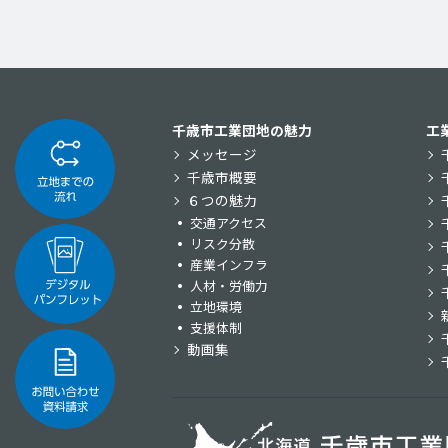
千歳市工業団地の魅力
工
メッセージ
千歳市概要
６つの魅力
交通アクセス
リスク分散
産業インフラ
人材・労働力
立地環境
支援体制
動画集