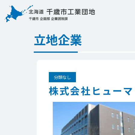
立地企業
分類なし
株式会社ヒューマ