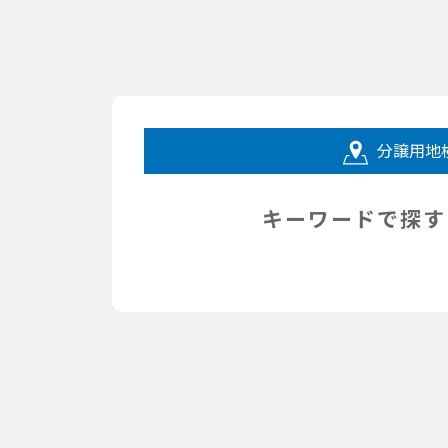
分譲用地
キーワードで探す