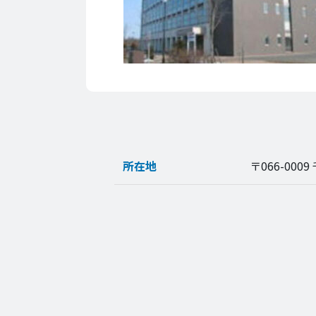
所在地
〒066-00