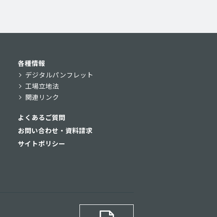
各種情報
デジタルパンフレット
工場立地法
関連リンク
よくあるご質問
お問い合わせ・資料請求
サイトポリシー