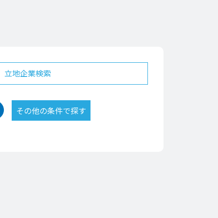
立地企業検索