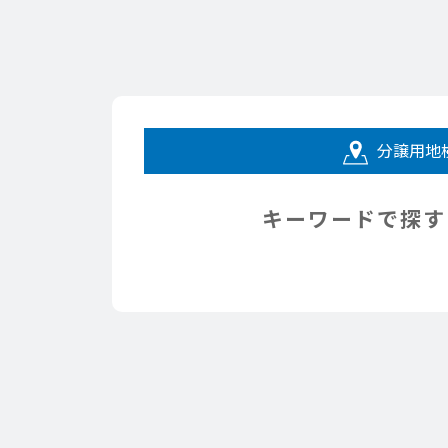
分譲用地
キーワードで探す