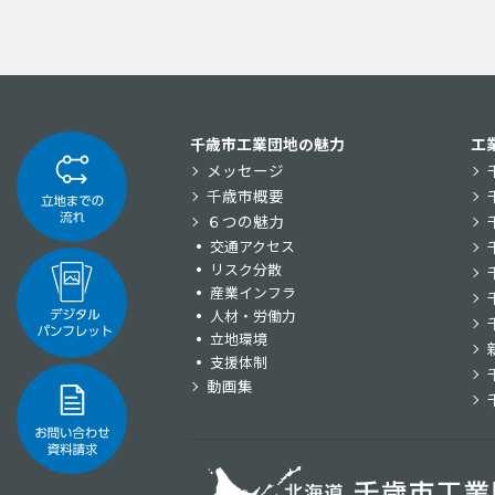
千歳市工業団地の魅力
工
メッセージ
千歳市概要
６つの魅力
交通アクセス
リスク分散
産業インフラ
人材・労働力
立地環境
支援体制
動画集