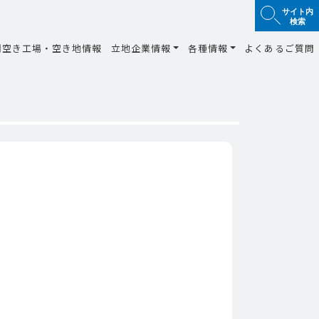
サイト内
検索
間空き工場・空き地情報
立地企業情報
各種情報
よくあるご質問