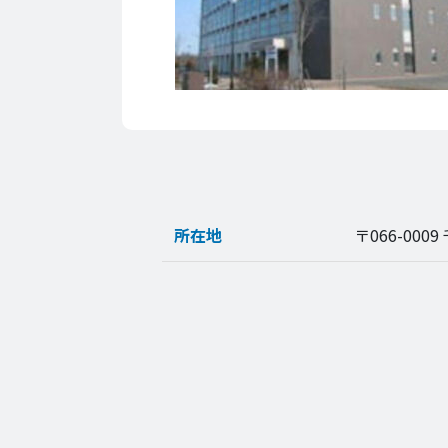
所在地
〒066-00