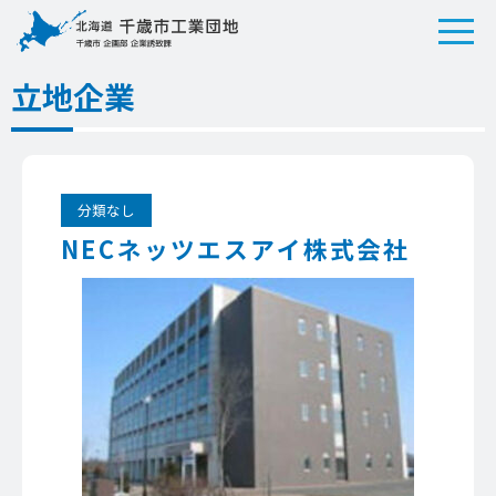
立地企業
分類なし
NECネッツエスアイ株式会社