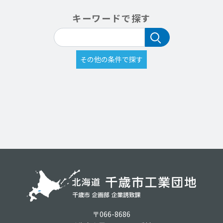
キーワードで探す
〒066-8686