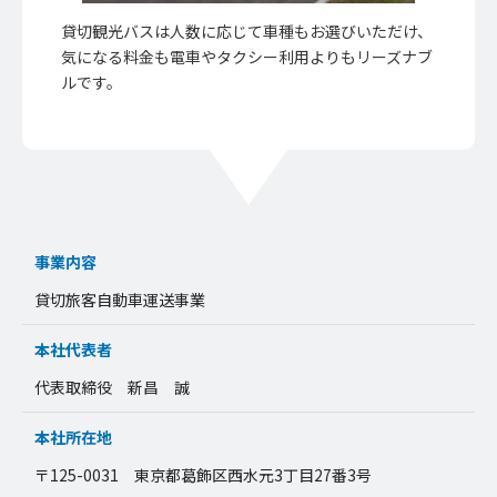
貸切観光バスは人数に応じて車種もお選びいただけ、
気になる料金も電車やタクシー利用よりもリーズナブ
ルです。
事業内容
貸切旅客自動車運送事業
本社代表者
代表取締役 新昌 誠
本社所在地
〒125-0031 東京都葛飾区西水元3丁目27番3号