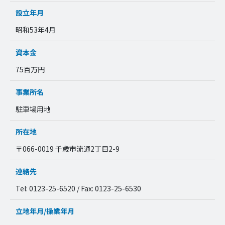
設立年月
昭和53年4月
資本金
75百万円
事業所名
駐車場用地
所在地
〒066-0019 千歳市流通2丁目2-9
連絡先
Tel: 0123-25-6520 / Fax: 0123-25-6530
立地年月/操業年月