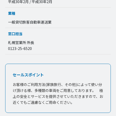
平成30年2月 / 平成30年2月
業種
一般貸切旅客自動車運送業
窓口担当
札幌営業所 所長
0123-25-6520
セールスポイント
お客様のご利用方法(家族旅行、その他)によって使い分
け頂ける様、多種類の車両をご用意しております。 極
上の安全とサービスを提供させていただきますので、お
近くでもご遠慮なくご用命ください。