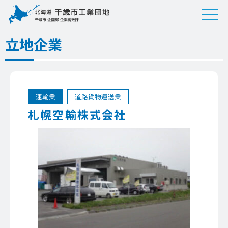
立地企業
運輸業
道路貨物運送業
札幌空輸株式会社