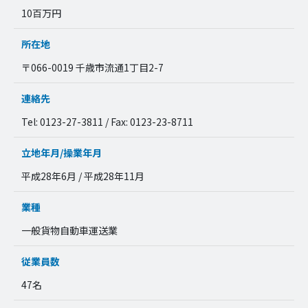
10百万円
所在地
〒066-0019 千歳市流通1丁目2-7
連絡先
Tel: 0123-27-3811 / Fax: 0123-23-8711
立地年月/操業年月
平成28年6月 / 平成28年11月
業種
一般貨物自動車運送業
従業員数
47名