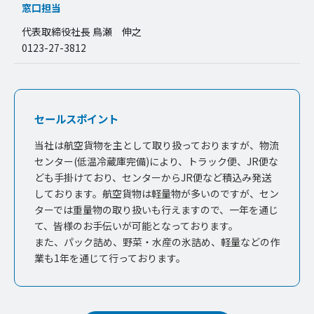
窓口担当
代表取締役社長 鳥瀬 伸之
0123-27-3812
セールスポイント
当社は航空貨物を主として取り扱っておりますが、物流
センター(低温冷蔵庫完備)により、トラック便、JR便な
ども手掛けており、センターからJR便など積込み発送
しております。航空貨物は軽量物が多いのですが、セン
ターでは重量物の取り扱いも行えますので、一年を通じ
て、皆様のお手伝いが可能となっております。
また、パック詰め、野菜・水産の氷詰め、軽量などの作
業も1年を通じて行っております。