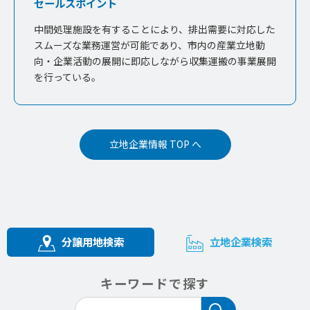
セールスポイント
中間処理施設を有することにより、排出需要に対応した
スムーズな業務運営が可能であり、市内の産業立地動
向・企業活動の展開に即応しながら収集運搬の事業展開
を行っている。
立地企業情報 TOP へ
分譲用地検索
立地企業検索
キーワードで探す