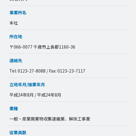
事業所名
本社
所在地
〒066-0077 千歳市上長都1160-36
連絡先
Tel: 0123-27-8088 / Fax: 0123-23-7117
立地年月/操業年月
平成24年8月 / 平成24年8月
業種
一般・産業廃棄物収集運搬業、解体工事業
従業員数