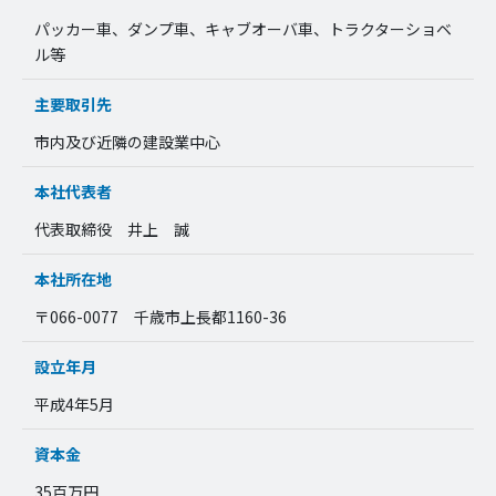
パッカー車、ダンプ車、キャブオーバ車、トラクターショベ
ル等
主要取引先
市内及び近隣の建設業中心
本社代表者
代表取締役 井上 誠
本社所在地
〒066-0077 千歳市上長都1160-36
設立年月
平成4年5月
資本金
35百万円