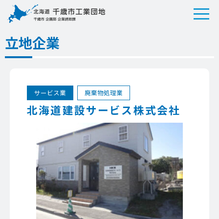
立地企業
サービス業
廃棄物処理業
北海道建設サービス株式会社