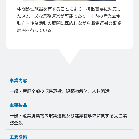
中間処理施設を有することにより、排出需要に対応し
たスムーズな業務運営が可能であり、市内の産業立地
動向・企業活動の展開に即応しながら収集運搬の事業
展開を行っている。
事業内容
一般・産廃全般の収集運搬、建築物解体、人材派遣
主要製品
一般・産業廃棄物の収集運搬及び建築物解体に関する受注業
務全般
主要設備