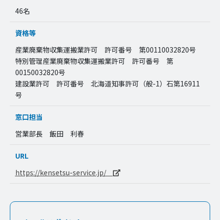
46名
資格等
産業廃棄物収集運搬業許可 許可番号 第00110032820号
特別管理産業廃棄物収集運搬業許可 許可番号 第
00150032820号
建設業許可 許可番号 北海道知事許可（般-1）石第16911
号
窓口担当
営業部長 飯田 利春
URL
https://kensetsu-service.jp/