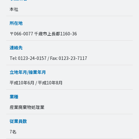
本社
所在地
〒066-0077 千歳市上長都1160-36
連絡先
Tel: 0123-24-0157 / Fax: 0123-23-7117
立地年月/操業年月
平成10年6月 / 平成10年8月
業種
産業廃棄物処理業
従業員数
7名