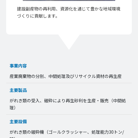
建設副産物の再利用、資源化を通じて豊かな地域環境
づくりに貢献します。
事業内容
産業廃棄物の分別、中間処理及びリサイクル資材の再生産
主要製品
がれき類の受入、破砕により再生砂利を生産・販売（中間処
理）
主要設備
がれき類の破砕機（ゴールクラッシャー、処理能力30トン/