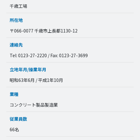
千歳工場
所在地
〒066-0077 千歳市上長都1130-12
連絡先
Tel: 0123-27-2220 / Fax: 0123-27-3699
立地年月/操業年月
昭和63年6月 / 平成1年10月
業種
コンクリート製品製造業
従業員数
66名