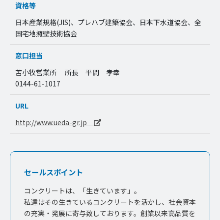
資格等
日本産業規格(JIS)、プレハブ建築協会、日本下水道協会、全
国宅地擁壁技術協会
窓口担当
苫小牧営業所 所長 平間 孝幸
0144-61-1017
URL
http://www.ueda-gr.jp
セールスポイント
コンクリートは、「生きています」。
私達はその生きているコンクリートを活かし、社会資本
の充実・発展に寄与致しております。創業以来高品質を