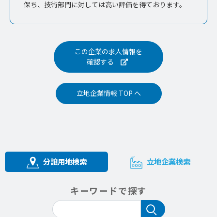
保ち、技術部門に対しては高い評価を得ております。
この企業の求人情報を
確認する
立地企業情報 TOP へ
分譲用地検索
立地企業検索
キーワードで探す