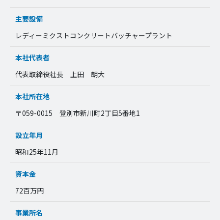
主要設備
レディーミクストコンクリートバッチャープラント
本社代表者
代表取締役社長 上田 朗大
本社所在地
〒059-0015 登別市新川町2丁目5番地1
設立年月
昭和25年11月
資本金
72百万円
事業所名