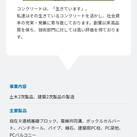
コンクリートは、「生きています」。
私達はその生きているコンクリートを活かし、社会資
本の充実・発展に寄与致しております。創業以来高品
質を保ち、技術部門に対しては高い評価を得ておりま
す。
事業内容
土木2次製品、建築2次製品の製造
主要製品
自在Ｒ連続基礎ブロック、電線共同溝、ボックルカルバー
ト、ハンドホール、パイプ、縁石、建築用PC柱、PC梁他、
PCバルコニー