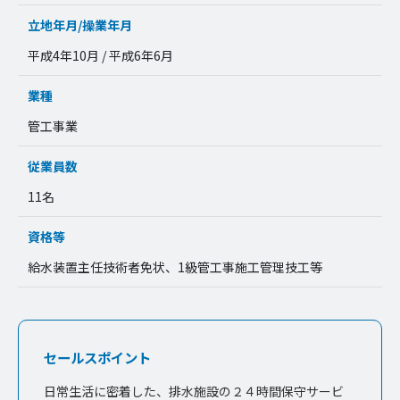
立地年月/操業年月
平成4年10月 / 平成6年6月
業種
管工事業
従業員数
11名
資格等
給水装置主任技術者免状、1級管工事施工管理技工等
セールスポイント
日常生活に密着した、排水施設の２４時間保守サービ