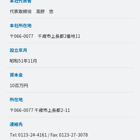
本社代表者
代表取締役 高野 悠
本社所在地
〒066-0077 千歳市上長都2番地11
設立年月
昭和51年11月
資本金
10百万円
所在地
〒066-0077 千歳市上長都2-11
連絡先
Tel: 0123-24-4161 / Fax: 0123-27-3078