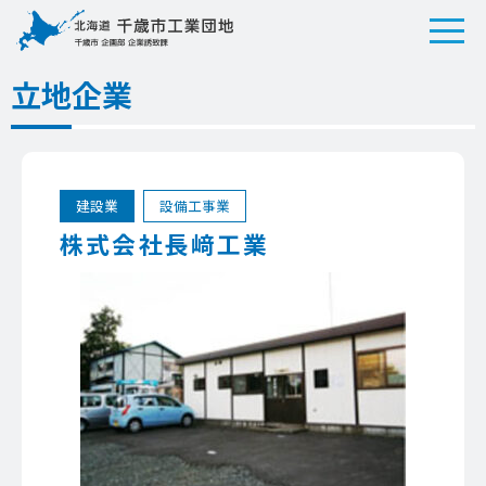
立地企業
建設業
設備工事業
株式会社長﨑工業