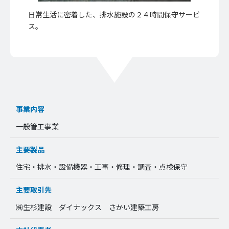
日常生活に密着した、排水施設の２４時間保守サービ
ス。
事業内容
一般管工事業
主要製品
住宅・排水・設備機器・工事・修理・調査・点検保守
主要取引先
㈱生杉建設 ダイナックス さかい建築工房