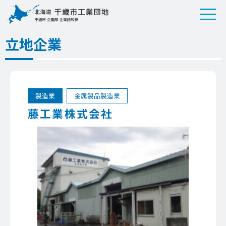
立地企業
製造業
金属製品製造業
藤工業株式会社