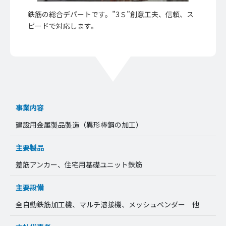
鉄筋の総合デパートです。”3Ｓ”創意工夫、信頼、ス
ピードで対応します。
事業内容
建設用金属製品製造（異形棒鋼の加工）
主要製品
差筋アンカー、住宅用基礎ユニット鉄筋
主要設備
全自動鉄筋加工機、マルチ溶接機、メッシュベンダー 他