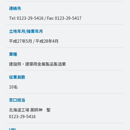
連絡先
Tel: 0123-29-5416 / Fax: 0123-29-5417
立地年月/操業年月
平成27年5月 / 平成28年4月
業種
建設用・建築用金属製品製造業
従業員数
10名
窓口担当
北海道工場 薬師神 聖
0123-29-5416
URL