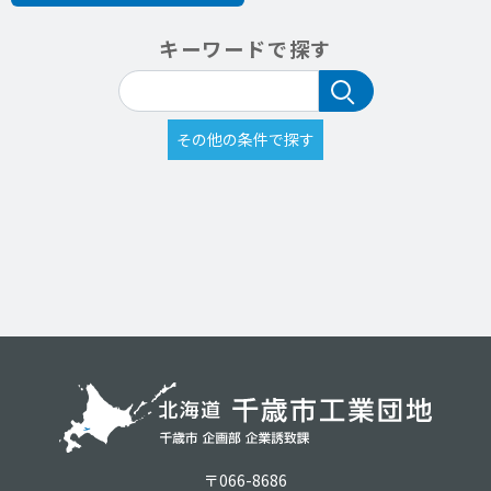
キーワードで探す
〒066-8686