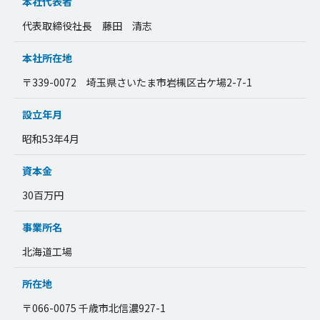
本社代表者
代表取締役社長 藤田 清志
本社所在地
〒339-0072 埼玉県さいたま市岩槻区古ケ場2-7-1
設立年月
昭和53年4月
資本金
30百万円
事業所名
北海道工場
所在地
〒066-0075 千歳市北信濃927-1