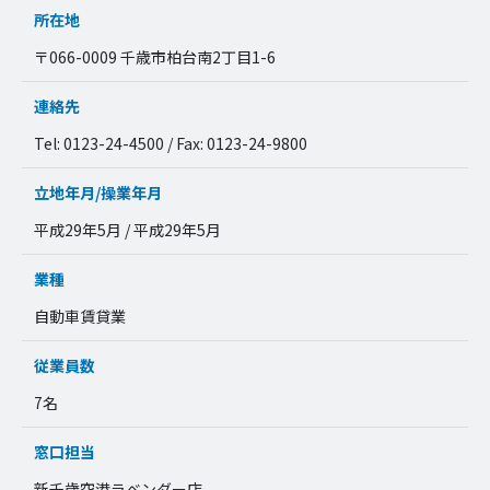
所在地
〒066-0009 千歳市柏台南2丁目1-6
連絡先
Tel: 0123-24-4500 / Fax: 0123-24-9800
立地年月/操業年月
平成29年5月 / 平成29年5月
業種
自動車賃貸業
従業員数
7名
窓口担当
新千歳空港ラベンダー店