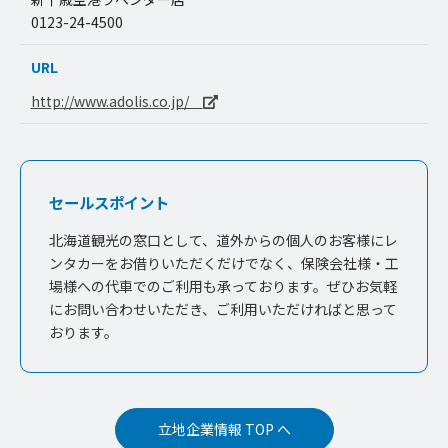
0123-24-4500
URL
http://www.adolis.co.jp/
セールスポイント
北海道観光の窓口として、道外からの個人のお客様にレ
ンタカーをお借りいただくだけでなく、保険会社様・工
場様への代車でのご利用も承っております。ぜひお気軽
にお問い合わせいただき、ご利用いただければと思って
おります。
立地企業情報 TOP へ