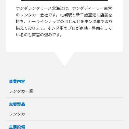
ホンダレンタリース北海道は、ホンダディーラー直営
のレンタカー会社です。札幌駅と新千歳空港に店舗を
持ち、カーラインナップのほとんどをホンダ車で取り
揃えております。ホンダ車のプロが点検・整備をして
いるのも直営の強みです。
事業内容
レンタカー業
主要製品
レンタカー
主要設備