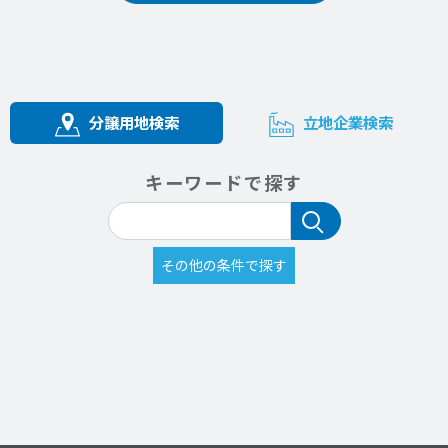
分譲用地検索
立地企業検索
キーワードで探す