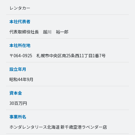
レンタカー
本社代表者
代表取締役社長 越川 裕一郎
本社所在地
〒064-0925 札幌市中央区南25条西11丁目1番7号
設立年月
昭和44年9月
資本金
30百万円
事業所名
ホンダレンタリース北海道 新千歳空港ラベンダー店