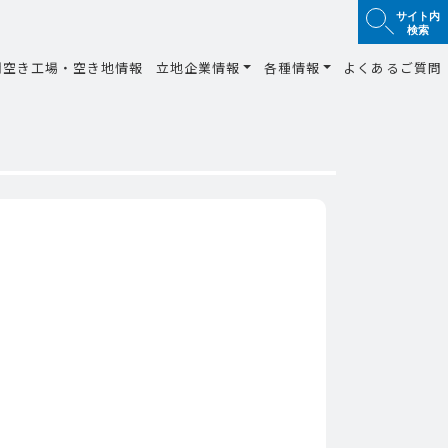
サイト内
検索
間空き工場・空き地情報
立地企業情報
各種情報
よくあるご質問