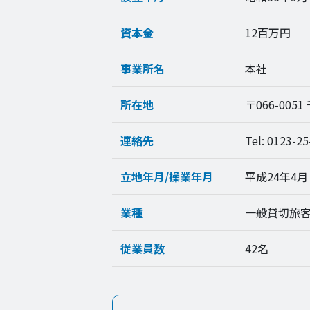
資本金
12百万円
事業所名
本社
所在地
〒066-0051
連絡先
Tel: 0123-25
立地年月/操業年月
平成24年4月 
業種
一般貸切旅
従業員数
42名