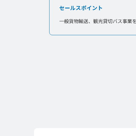
セールスポイント
一般貨物輸送、観光貸切バス事業