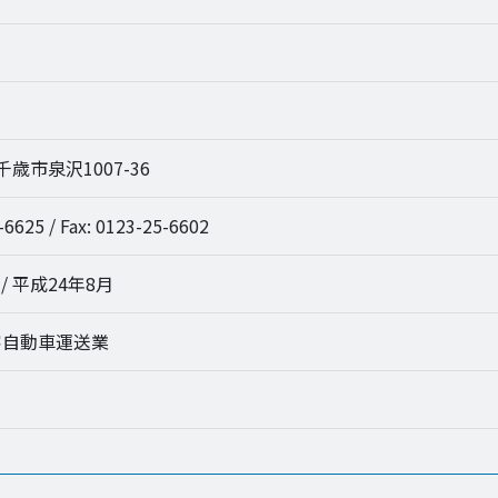
 千歳市泉沢1007-36
-6625 / Fax: 0123-25-6602
/ 平成24年8月
客自動車運送業