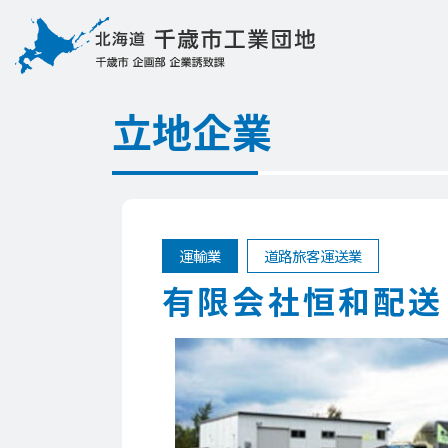
立地企業
運輸業
道路旅客運送業
有限会社恒和配送