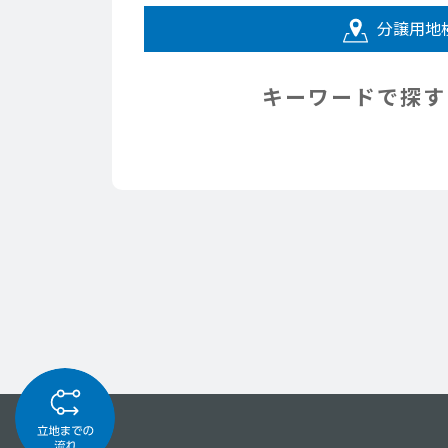
分譲用地
キーワードで探す