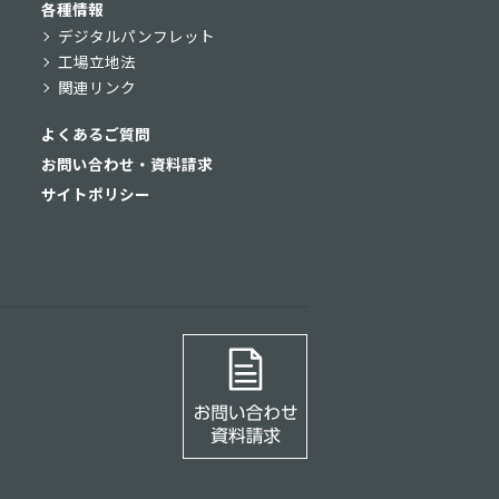
各種情報
デジタルパンフレット
工場立地法
関連リンク
よくあるご質問
お問い合わせ・資料請求
サイトポリシー