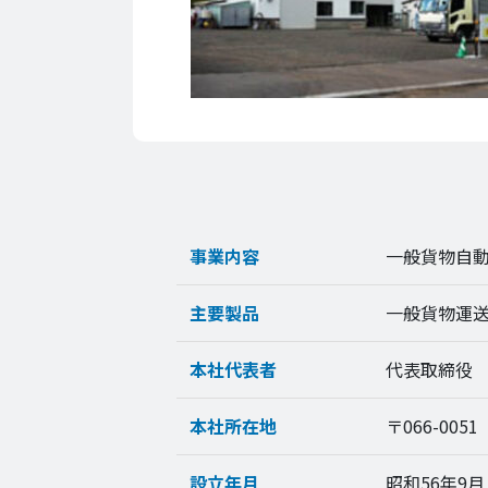
事業内容
一般貨物自
主要製品
一般貨物運送
本社代表者
代表取締役
本社所在地
〒066-005
設立年月
昭和56年9月