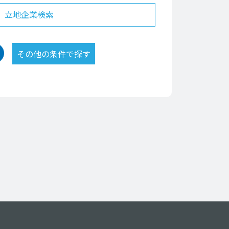
立地企業検索