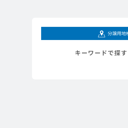
分譲用地
キーワードで探す