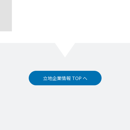
立地企業情報 TOP へ