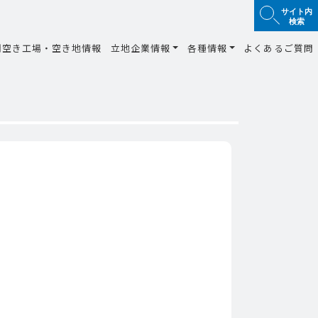
サイト内
検索
間空き工場・空き地情報
立地企業情報
各種情報
よくあるご質問