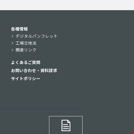
各種情報
デジタルパンフレット
工場立地法
関連リンク
よくあるご質問
お問い合わせ・資料請求
サイトポリシー