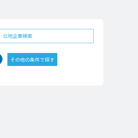
立地企業検索