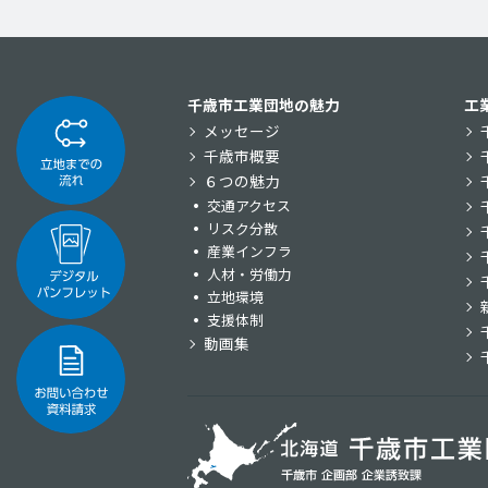
千歳市工業団地の魅力
工
メッセージ
千歳市概要
６つの魅力
交通アクセス
リスク分散
産業インフラ
人材・労働力
立地環境
支援体制
動画集