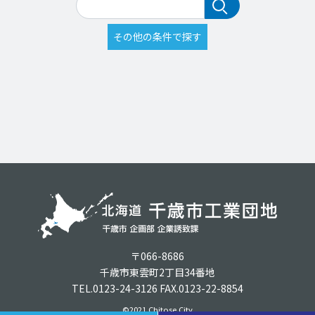
〒066-8686
千歳市東雲町2丁目34番地
TEL.0123-24-3126 FAX.0123-22-8854
©2021 Chitose City