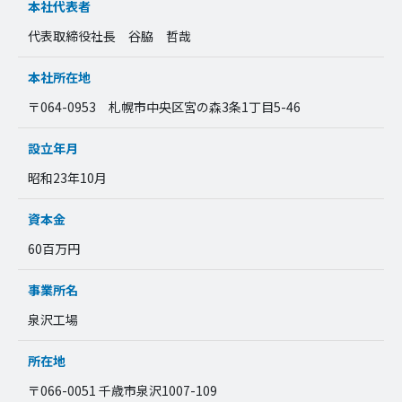
本社代表者
代表取締役社長 谷脇 哲哉
本社所在地
〒064-0953 札幌市中央区宮の森3条1丁目5-46
設立年月
昭和23年10月
資本金
60百万円
事業所名
泉沢工場
所在地
〒066-0051 千歳市泉沢1007-109