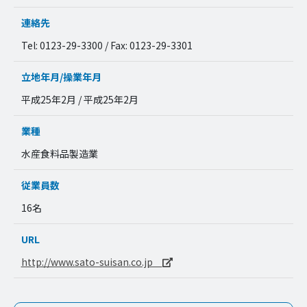
連絡先
Tel: 0123-29-3300 / Fax: 0123-29-3301
立地年月/操業年月
平成25年2月 / 平成25年2月
業種
水産食料品製造業
従業員数
16名
URL
http://www.sato-suisan.co.jp