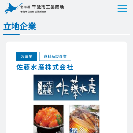
立地企業
製造業
食料品製造業
佐藤水産株式会社