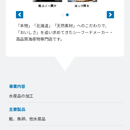
Previous
Next
「本物」「北海道」「天然素材」へのこだわりで、
「おいしさ」を追い求めてきたシーフードメーカー・
高品質海産物専門店です。
事業内容
水産品の加工
主要製品
鮭、魚卵、他水産品