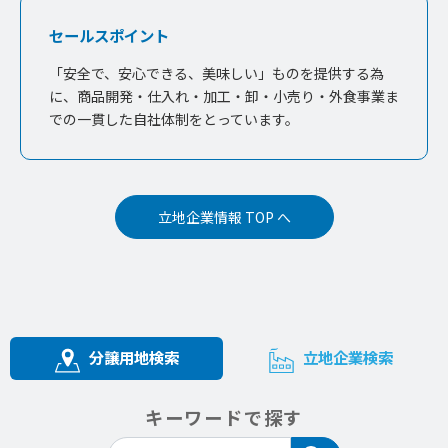
セールスポイント
「安全で、安心できる、美味しい」ものを提供する為
に、商品開発・仕入れ・加工・卸・小売り・外食事業ま
での一貫した自社体制をとっています。
立地企業情報 TOP へ
分譲用地検索
立地企業検索
キーワードで探す