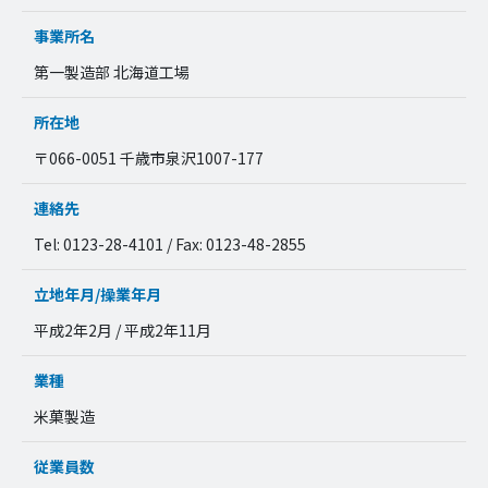
事業所名
第一製造部 北海道工場
所在地
〒066-0051 千歳市泉沢1007-177
連絡先
Tel: 0123-28-4101 / Fax: 0123-48-2855
立地年月/操業年月
平成2年2月 / 平成2年11月
業種
米菓製造
従業員数