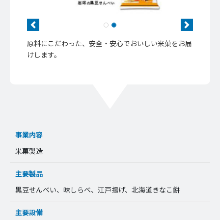
Previous
Next
原料にこだわった、安全・安心でおいしい米菓をお届
けします。
事業内容
米菓製造
主要製品
黒豆せんべい、味しらべ、江戸揚げ、北海道きなこ餅
主要設備