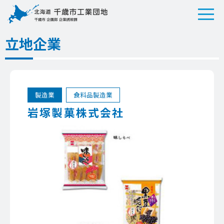
立地企業
製造業
食料品製造業
岩塚製菓株式会社