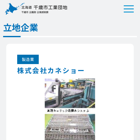
立地企業
製造業
株式会社カネショー