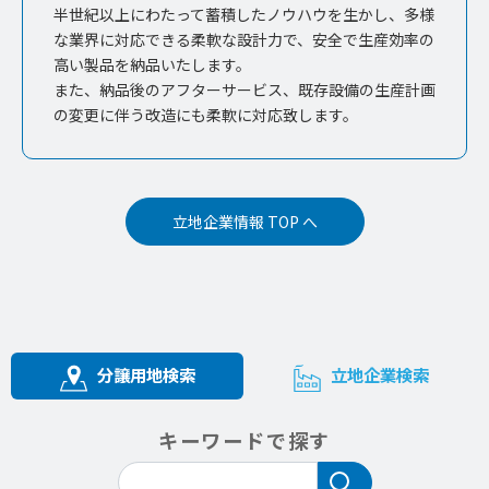
半世紀以上にわたって蓄積したノウハウを生かし、多様
な業界に対応できる柔軟な設計力で、安全で生産効率の
高い製品を納品いたします。
また、納品後のアフターサービス、既存設備の生産計画
の変更に伴う改造にも柔軟に対応致します。
立地企業情報 TOP へ
分譲用地検索
立地企業検索
キーワードで探す