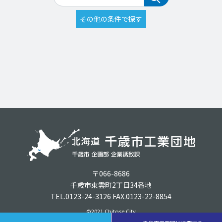
〒066-8686
千歳市東雲町2丁目34番地
TEL.0123-24-3126 FAX.0123-22-8854
©2021 Chitose City