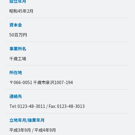
設立年月
昭和45年2月
資本金
50百万円
事業所名
千歳工場
所在地
〒066-0051 千歳市泉沢1007-194
連絡先
Tel: 0123-48-3011 / Fax: 0123-48-3013
立地年月/操業年月
平成3年9月 / 平成4年9月