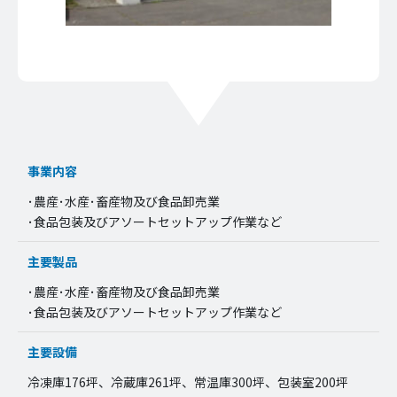
事業内容
･農産･水産･畜産物及び食品卸売業
･食品包装及びアソートセットアップ作業など
主要製品
･農産･水産･畜産物及び食品卸売業
･食品包装及びアソートセットアップ作業など
主要設備
冷凍庫176坪、冷蔵庫261坪、常温庫300坪、包装室200坪