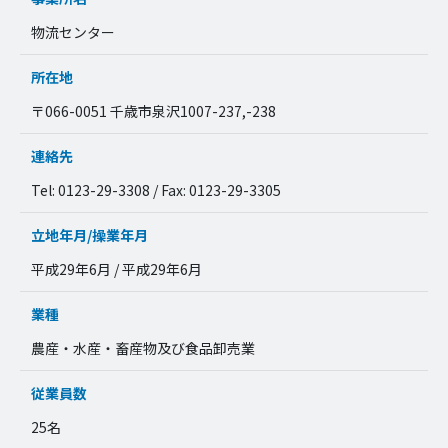
物流センター
所在地
〒066-0051 千歳市泉沢1007-237,-238
連絡先
Tel: 0123-29-3308 / Fax: 0123-29-3305
立地年月/操業年月
平成29年6月 / 平成29年6月
業種
農産・水産・畜産物及び食品卸売業
従業員数
25名