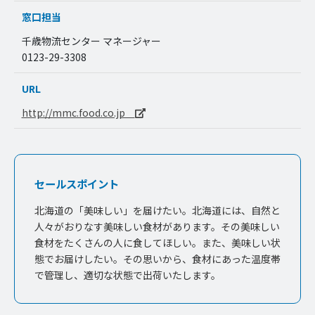
窓口担当
千歳物流センター マネージャー
0123-29-3308
URL
http://mmc.food.co.jp
セールスポイント
北海道の「美味しい」を届けたい。北海道には、自然と
人々がおりなす美味しい食材があります。その美味しい
食材をたくさんの人に食してほしい。また、美味しい状
態でお届けしたい。その思いから、食材にあった温度帯
で管理し、適切な状態で出荷いたします。