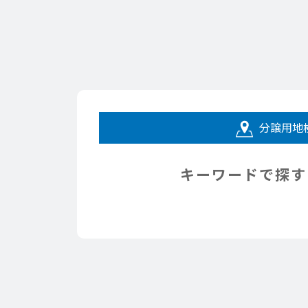
分譲用地
キーワードで探す