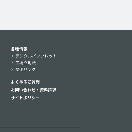
各種情報
デジタルパンフレット
工場立地法
関連リンク
よくあるご質問
お問い合わせ・資料請求
サイトポリシー