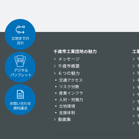
千歳市工業団地の魅力
工
メッセージ
千歳市概要
６つの魅力
交通アクセス
リスク分散
産業インフラ
人材・労働力
立地環境
支援体制
動画集