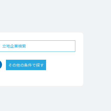
立地企業検索