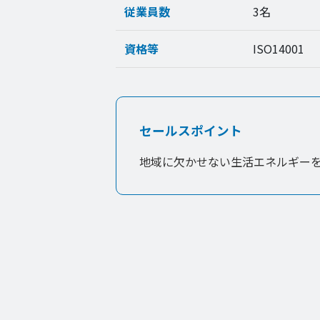
従業員数
3名
資格等
ISO14001
セールスポイント
地域に欠かせない生活エネルギー