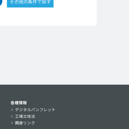
各種情報
デジタルパンフレット
工場立地法
関連リンク