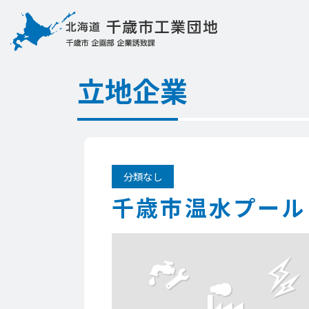
立地企業
分類なし
千歳市温水プール