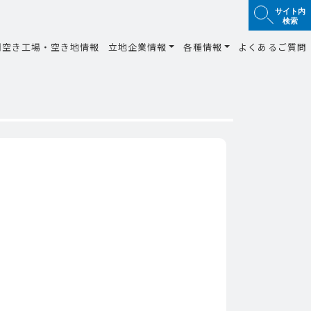
サイト内
検索
間空き工場・空き地情報
立地企業情報
各種情報
よくあるご質問