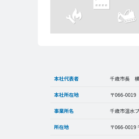
本社代表者
千歳市長 
本社所在地
〒066-001
事業所名
千歳市温水
所在地
〒066-001