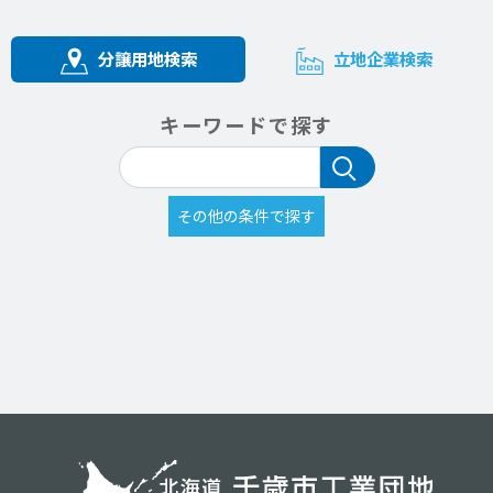
分譲用地検索
立地企業検索
キーワードで探す