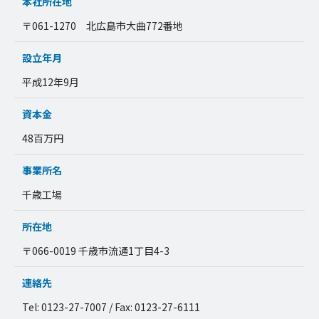
本社所在地
〒061-1270 北広島市大曲772番地
設立年月
平成12年9月
資本金
48百万円
事業所名
千歳工場
所在地
〒066-0019 千歳市流通1丁目4-3
連絡先
Tel: 0123-27-7007 / Fax: 0123-27-6111