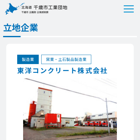
立地企業
製造業
窯業・土石製品製造業
東洋コンクリート株式会社