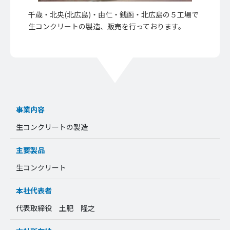
千歳・北央(北広島)・由仁・銭函・北広島の５工場で
生コンクリートの製造、販売を行っております。
事業内容
生コンクリートの製造
主要製品
生コンクリート
本社代表者
代表取締役 土肥 隆之