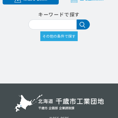
キーワードで探す