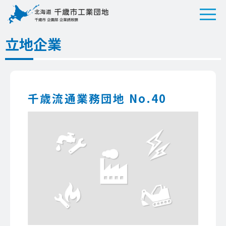
立地企業
千歳流通業務団地 No.40