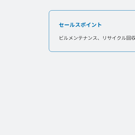
セールスポイント
ビルメンテナンス、リサイクル回