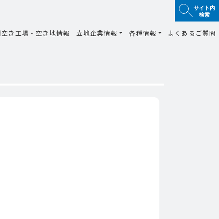
サイト内
検索
間空き工場・空き地情報
立地企業情報
各種情報
よくあるご質問