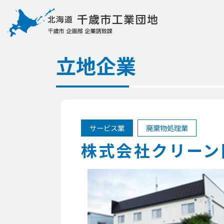
立地企業
サービス業
廃棄物処理業
株式会社クリーン