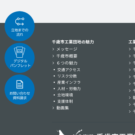
千歳市工業団地の魅力
工
メッセージ
千歳市概要
６つの魅力
交通アクセス
リスク分散
産業インフラ
人材・労働力
立地環境
支援体制
動画集