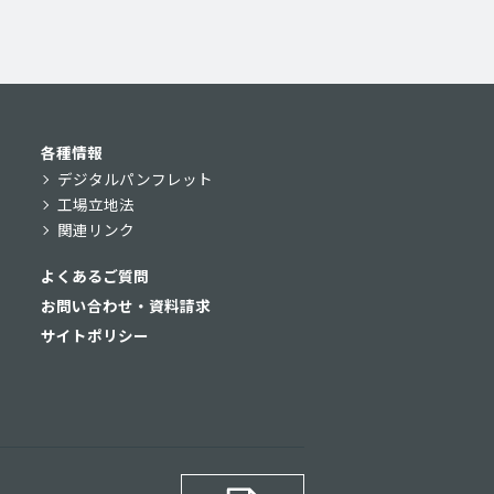
各種情報
デジタルパンフレット
工場立地法
関連リンク
よくあるご質問
お問い合わせ・資料請求
サイトポリシー