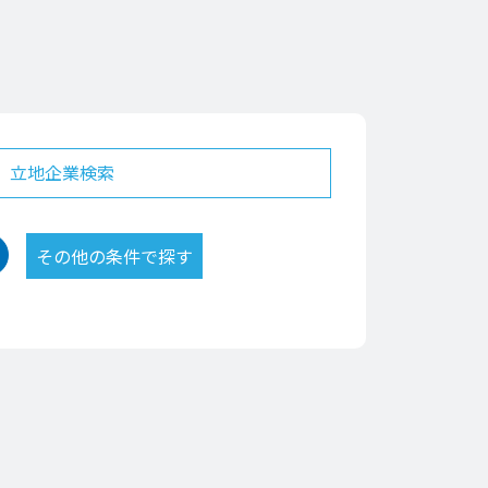
立地企業検索