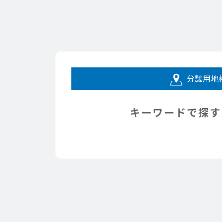
分譲用地
キーワードで探す