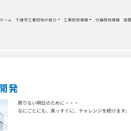
ホーム
千歳市工業団地の魅力
工業団地情報
分譲用地情報
民
開発
限りない明日のために・・・
なにごとにも、真っすぐに、チャレンジを続けます。