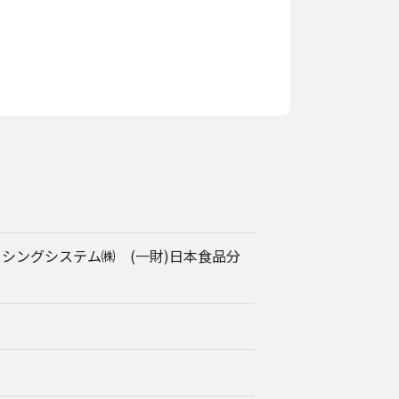
シングシステム㈱ (一財)日本食品分