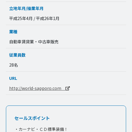
立地年月/操業年月
平成25年4月 / 平成26年1月
業種
自動車賃貸業・中古車販売
従業員数
28名
URL
http://world-sapporo.com
セールスポイント
・カーナビ・ＣＤ標準装備！