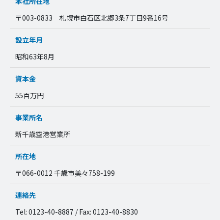
本社所在地
〒003-0833 札幌市白石区北郷3条7丁目9番16号
設立年月
昭和63年8月
資本金
55百万円
事業所名
新千歳空港営業所
所在地
〒066-0012 千歳市美々758-199
連絡先
Tel: 0123-40-8887 / Fax: 0123-40-8830