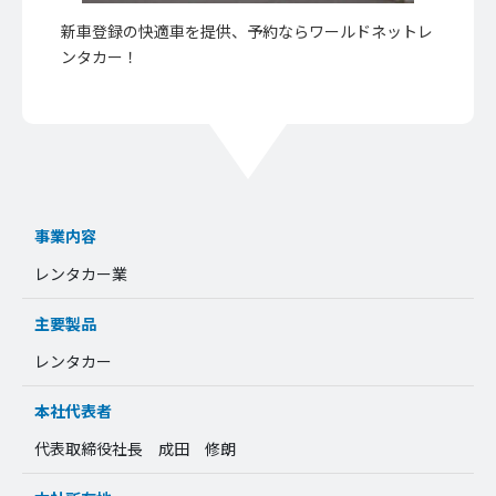
新車登録の快適車を提供、予約ならワールドネットレ
ンタカー！
事業内容
レンタカー業
主要製品
レンタカー
本社代表者
代表取締役社長 成田 修朗