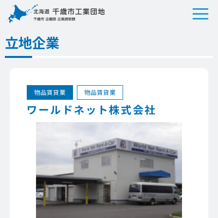
立地企業
物品賃貸業
物品賃貸業
ワールドネット株式会社