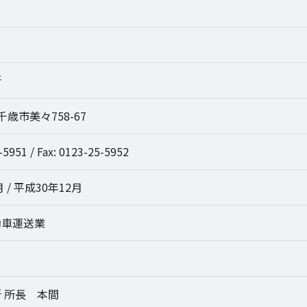
所
2 千歳市美々758-67
-5951 / Fax: 0123-25-5952
 / 平成30年12月
動車運送業
 所長 本間