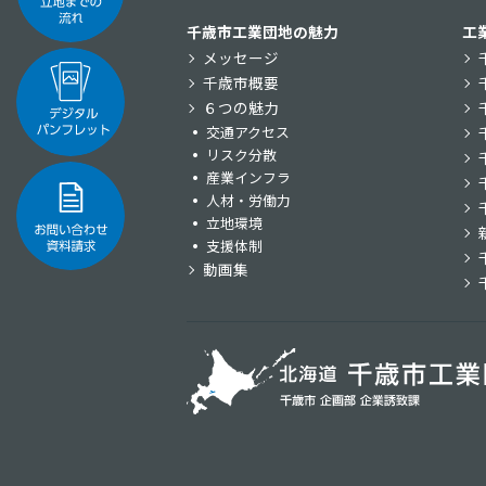
千歳市工業団地の魅力
工
メッセージ
千歳市概要
６つの魅力
交通アクセス
リスク分散
産業インフラ
人材・労働力
立地環境
支援体制
動画集