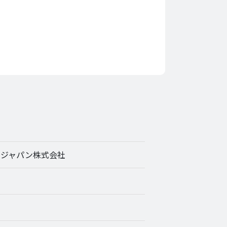
ェジャパン株式会社