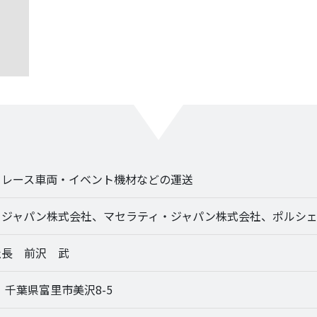
ーレース車両・イベント機材などの運送
・ジャパン株式会社、マセラティ・ジャパン株式会社、ポルシ
社長 前沢 武
25 千葉県富里市美沢8-5