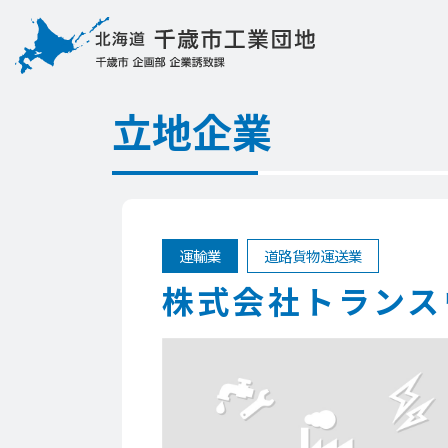
立地企業
運輸業
道路貨物運送業
株式会社トランス