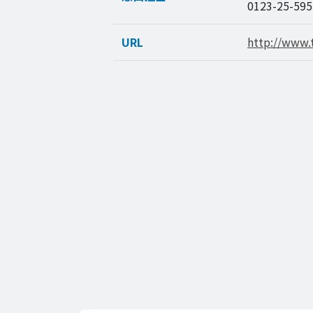
0123-25-595
URL
http://www