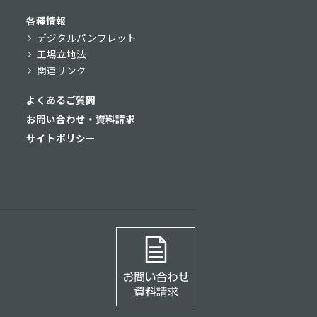
各種情報
デジタルパンフレット
工場立地法
関連リンク
よくあるご質問
お問い合わせ・資料請求
サイトポリシー