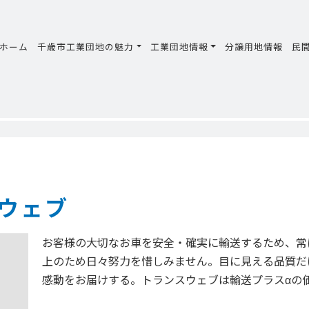
ホーム
千歳市工業団地の魅力
工業団地情報
分譲用地情報
民
ウェブ
お客様の大切なお車を安全・確実に輸送するため、常
上のため日々努力を惜しみません。目に見える品質だ
感動をお届けする。トランスウェブは輸送プラスαの