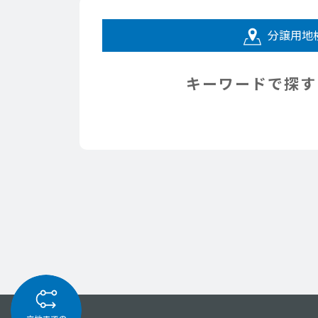
分譲用地
キーワードで探す