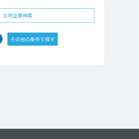
立地企業検索