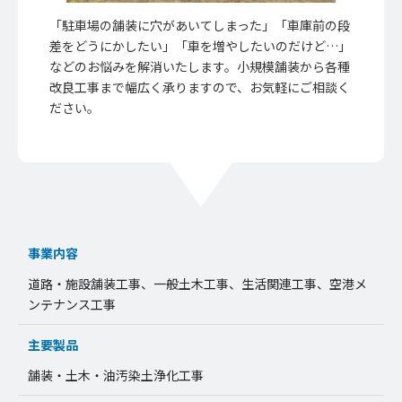
「駐車場の舗装に穴があいてしまった」「車庫前の段
差をどうにかしたい」「車を増やしたいのだけど…」
などのお悩みを解消いたします。小規模舗装から各種
改良工事まで幅広く承りますので、お気軽にご相談く
ださい。
事業内容
道路・施設舗装工事、一般土木工事、生活関連工事、空港メ
ンテナンス工事
主要製品
舗装・土木・油汚染土浄化工事