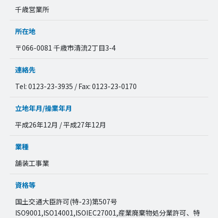
千歳営業所
所在地
〒066-0081 千歳市清流2丁目3-4
連絡先
Tel: 0123-23-3935 / Fax: 0123-23-0170
立地年月/操業年月
平成26年12月 / 平成27年12月
業種
舗装工事業
資格等
国土交通大臣許可(特-23)第507号
ISO9001,ISO14001,ISOIEC27001,産業廃棄物処分業許可、特