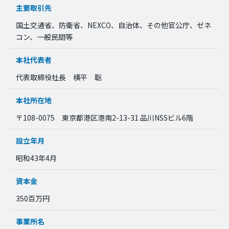
主要取引先
国土交通省、防衛省、NEXCO、自治体、その他官公庁、ゼネ
コン、一般民間等
本社代表者
代表取締役社長 横平 聡
本社所在地
〒108-0075 東京都港区港南2-13-31 品川NSSビル6階
設立年月
昭和43年4月
資本金
350百万円
事業所名