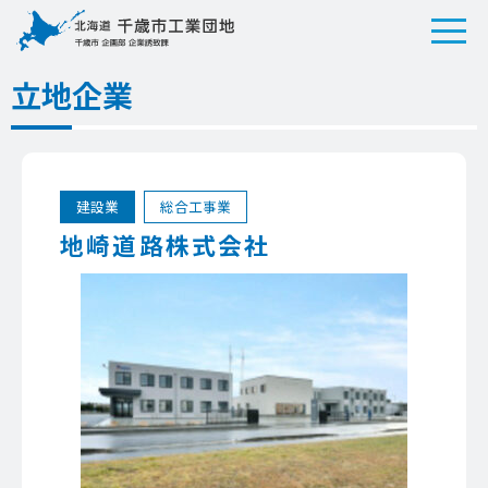
立地企業
建設業
総合工事業
地崎道路株式会社